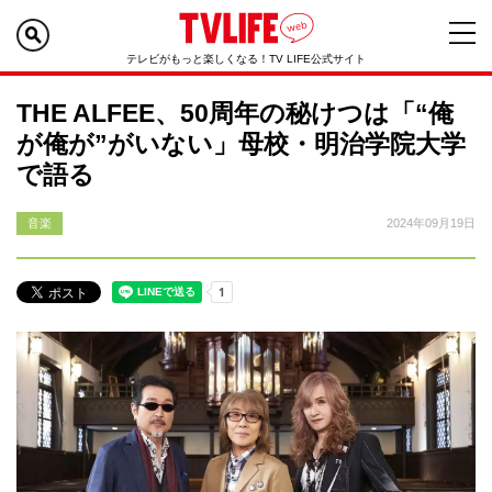
テレビがもっと楽しくなる！TV LIFE公式サイト
THE ALFEE、50周年の秘けつは「“俺
が俺が”がいない」母校・明治学院大学
で語る
音楽
2024年09月19日