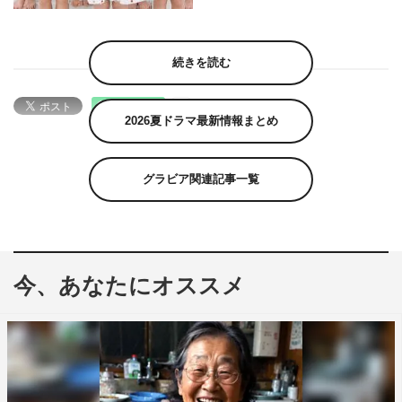
続きを読む
2026夏ドラマ最新情報まとめ
グラビア関連記事一覧
今、あなたにオススメ