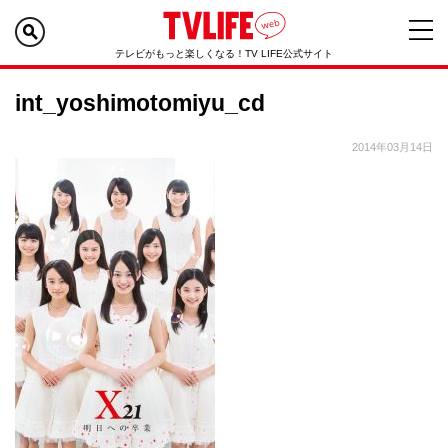
テレビがもっと楽しくなる！TV LIFE公式サイト
int_yoshimotomiyu_cd
2014年03月14日