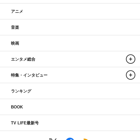
アニメ
音楽
映画
エンタメ総合
特集・インタビュー
ランキング
BOOK
TV LIFE最新号