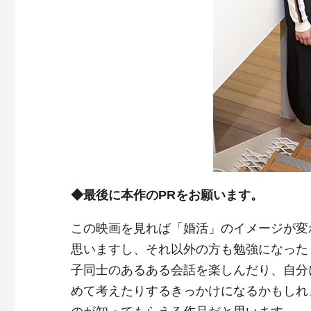
◆最後に本作のPRをお願います。
この映画を見れば「婚活」のイメージが変
思いますし、それ以外の方も勉強になった
子同士のあるある会話を楽しんだり、自分
めて考えたりするきっかけになるかもしれ