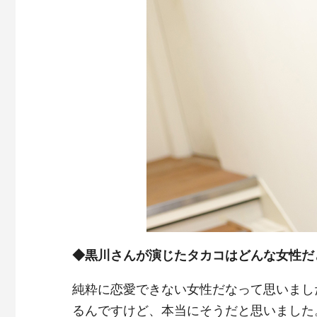
◆黒川さんが演じたタカコはどんな女性だ
純粋に恋愛できない女性だなって思いまし
るんですけど、本当にそうだと思いました