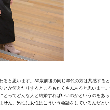
わると思います。30歳前後の同じ年代の方は共感すると
りとか笑えたりするところもたくさんあると思います。
にとってどんな人と結婚すればいいのかというのをあら
ません。男性に女性はこういう会話をしているんだとい