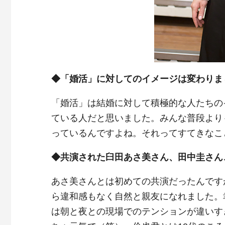
◆「婚活」に対してのイメージは変わりま
「婚活」は結婚に対して積極的な人たちの
ている人だと思いました。みんな普段より
っているんですよね。それってすてきなこ
◆共演された臼田あさ美さん、田中圭さん
あさ美さんとは初めての共演だったんです
ら違和感もなく自然と親友になれました。
は朝と夜との現場でのテンションが違いす