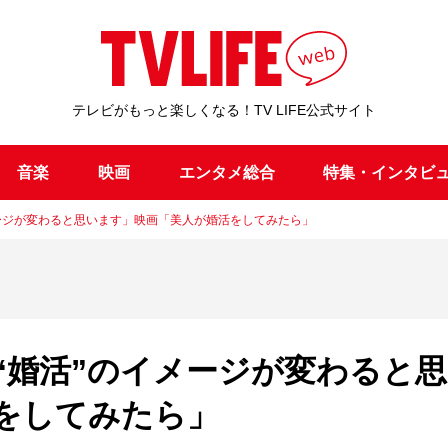
テレビがもっと楽しくなる！TV LIFE公式サイト
音楽
映画
エンタメ総合
特集・インタビ
ージが変わると思います」映画「美人が婚活をしてみたら」
“婚活”のイメージが変わると
をしてみたら」