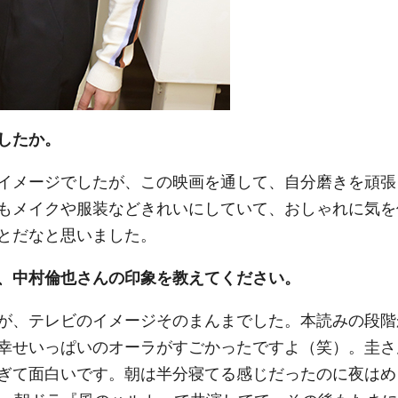
したか。
イメージでしたが、この映画を通して、自分磨きを頑張
もメイクや服装などきれいにしていて、おしゃれに気を
とだなと思いました。
、中村倫也さんの印象を教えてください。
が、テレビのイメージそのまんまでした。本読みの段階
幸せいっぱいのオーラがすごかったですよ（笑）。圭さ
ぎて面白いです。朝は半分寝てる感じだったのに夜はめ