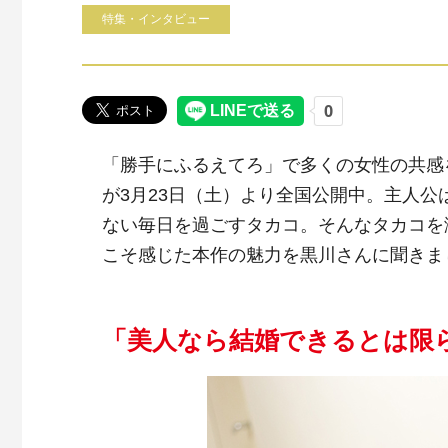
特集・インタビュー
「勝手にふるえてろ」で多くの女性の共感
が3月23日（土）より全国公開中。主人
ない毎日を過ごすタカコ。そんなタカコを
こそ感じた本作の魅力を黒川さんに聞きま
「美人なら結婚できるとは限