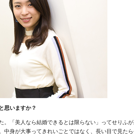
と思いますか？
た。「美人なら結婚できるとは限らない」ってせりふが
。中身が大事ってきれいごとではなく、長い目で見たら