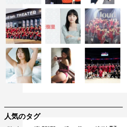
人気のタグ