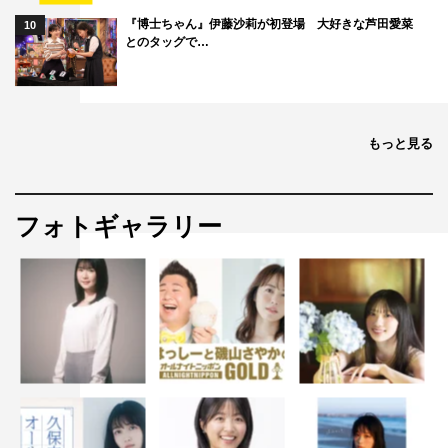
『博士ちゃん』伊藤沙莉が初登場 大好きな芦田愛菜
10
とのタッグで…
もっと見る
フォトギャラリー