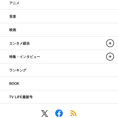
アニメ
音楽
映画
エンタメ総合
特集・インタビュー
ランキング
BOOK
TV LIFE最新号