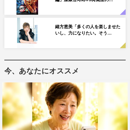
緒方恵美「多くの人を楽しませた
いし、力になりたい。そう…
今、あなたにオススメ