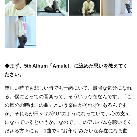
◆まず、5th Album「Amulet」に込めた思いを教えてく
ださい。
楽しい時でも悲しい時でも一緒にいて、最強な気分になれ
る。僕にとっての音楽って、そういう存在なんです。「こ
の気分の時はこの曲」という楽曲がそれぞれあるんです
が、それらが日々”お守り”のようになっていて、心の支え
になっているというか。なので、このアルバムを聴いてく
ださる方々にも、1曲でも”お守り”みたいな存在になる曲