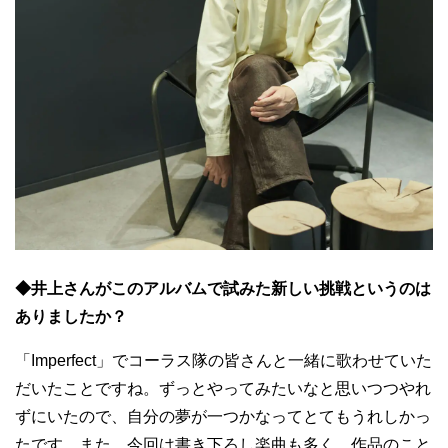
◆井上さんがこのアルバムで試みた新しい挑戦というのは
ありましたか？
「Imperfect」でコーラス隊の皆さんと一緒に歌わせていた
だいたことですね。ずっとやってみたいなと思いつつやれ
ずにいたので、自分の夢が一つかなってとてもうれしかっ
たです。また、今回は書き下ろし楽曲も多く、作品のこと