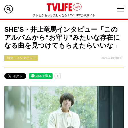
テレビがもっと楽しくなる！TV LIFE公式サイト
SHE’S・井上竜馬インタビュー「この
アルバムから“お守り”みたいな存在に
なる曲を見つけてもらえたらいいな」
特集・インタビュー
2021年10月09日