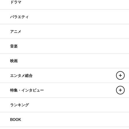
ドラマ
バラエティ
アニメ
音楽
映画
エンタメ総合
特集・インタビュー
ランキング
BOOK