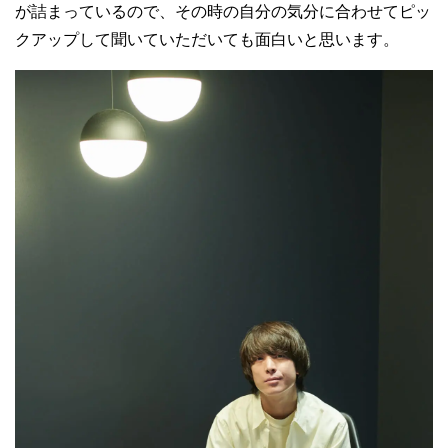
が詰まっているので、その時の自分の気分に合わせてピッ
クアップして聞いていただいても面白いと思います。