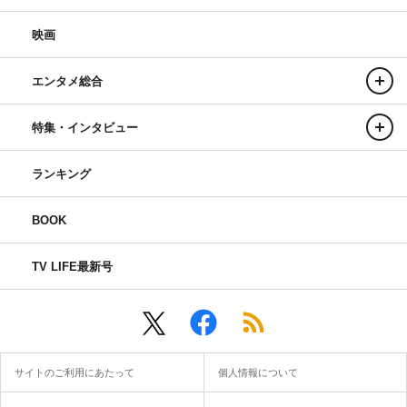
映画
エンタメ総合
特集・インタビュー
ランキング
BOOK
TV LIFE最新号
サイトのご利用にあたって
個人情報について