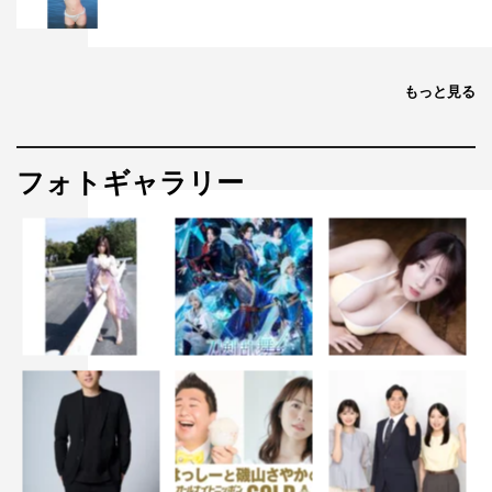
もっと見る
フォトギャラリー