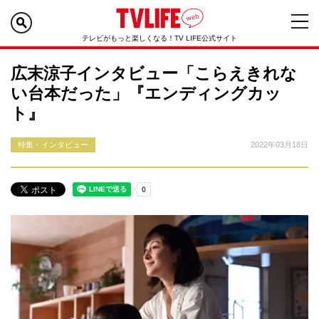
テレビがもっと楽しくなる！TV LIFE公式サイト
広末涼子インタビュー「こらえきれな
い台本だった」『エンディングカッ
ト』
特集・インタビュー
2022年03月18日