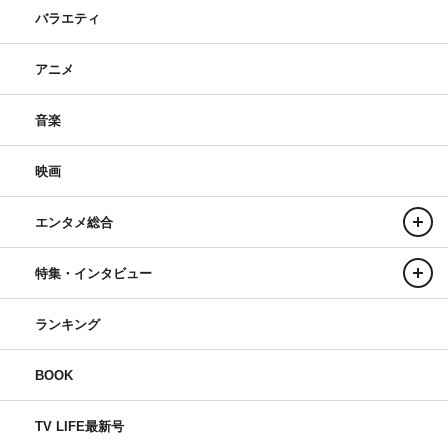
バラエティ
アニメ
音楽
映画
エンタメ総合
特集・インタビュー
ランキング
BOOK
TV LIFE最新号