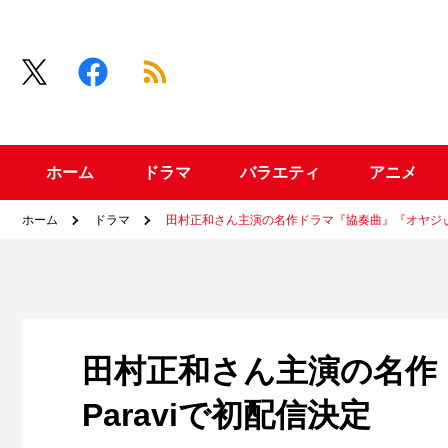
ホーム
ドラマ
バラエティ
アニメ
ホーム
ドラマ
田村正和さん主演の名作ドラマ『協奏曲』『オヤジぃ。
田村正和さん主演の名作
Paraviで初配信決定