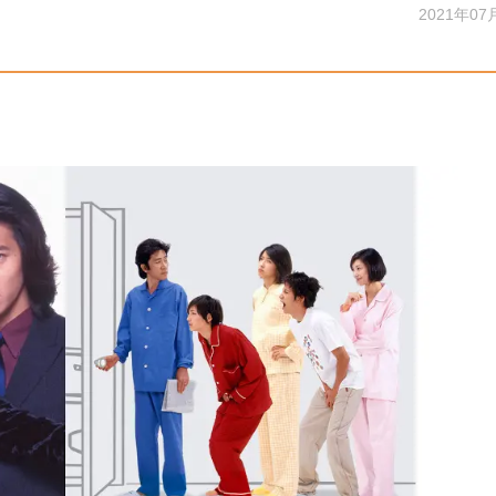
2021年07