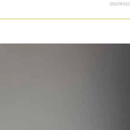
2023年03