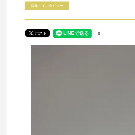
特集・インタビュー