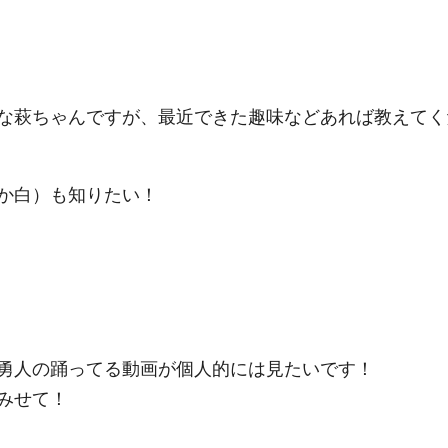
な萩ちゃんですが、最近できた趣味などあれば教えてく
か白
）
も知りたい！
勇人の踊ってる動画が個人的には見たいです！
みせて！