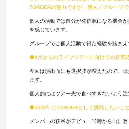
7ORDERの魅力ですが、個人／グループ
個人の活動では自分が発信源になる機会が
を感じています。
グループでは個人活動で得た経験を踏まえ
◆4月からのライブツアーに向けての意気
今回は演出面にも選択肢が増えたので、聴
ます。
個人的にはツアー先で食べすぎないよう注
◆2023年に7ORDERとして挑戦したいこ
メンバーの萩谷がデビュー当時から山に登