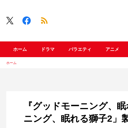
ホーム
ドラマ
バラエティ
アニメ
ホーム
『グッドモーニング、眠れ
ニング、眠れる獅子2」