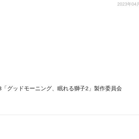
2023年04
23「グッドモーニング、眠れる獅子2」製作委員会