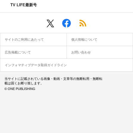
TV LIFE最新号
サイトのご利用にあたって
個人情報について
広告掲載について
お問い合わせ
インフォマティブデータ取得ガイドライン
当サイトに記載されている画像・動画・文章等の無断転用・無断転
載は固くお断り致します。
© ONE PUBLISHING