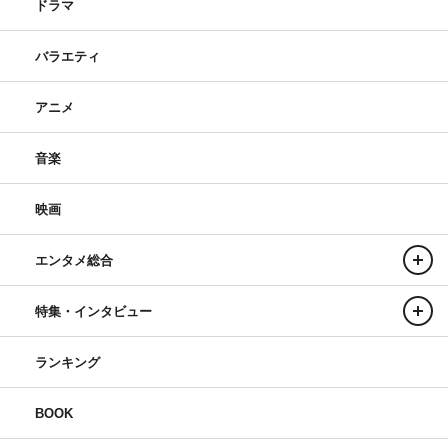
ドラマ
バラエティ
アニメ
音楽
映画
エンタメ総合
特集・インタビュー
ランキング
BOOK