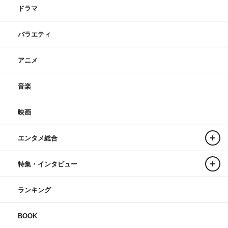
ドラマ
バラエティ
アニメ
音楽
映画
エンタメ総合
特集・インタビュー
ランキング
BOOK