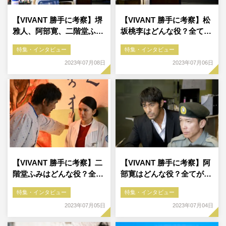
【VIVANT 勝手に考察】堺
【VIVANT 勝手に考察】松
雅人、阿部寛、二階堂ふ…
坂桃李はどんな役？全て…
特集・インタビュー
特集・インタビュー
2023年07月08日
2023年07月06日
【VIVANT 勝手に考察】二
【VIVANT 勝手に考察】阿
階堂ふみはどんな役？全…
部寛はどんな役？全てが…
特集・インタビュー
特集・インタビュー
2023年07月05日
2023年07月04日