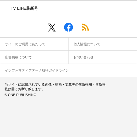
TV LIFE最新号
サイトのご利用にあたって
個人情報について
広告掲載について
お問い合わせ
インフォマティブデータ取得ガイドライン
当サイトに記載されている画像・動画・文章等の無断転用・無断転
載は固くお断り致します。
© ONE PUBLISHING