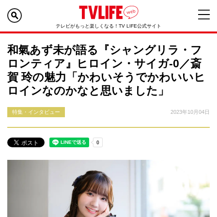
テレビがもっと楽しくなる！TV LIFE公式サイト
和氣あず未が語る『シャングリラ・フ
ロンティア』ヒロイン・サイガ-0／斎
賀 玲の魅力「かわいそうでかわいいヒ
ロインなのかなと思いました」
特集・インタビュー
2023年10月04日