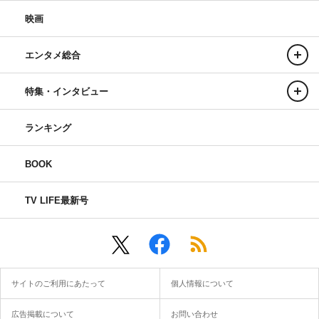
映画
エンタメ総合
特集・インタビュー
ランキング
BOOK
TV LIFE最新号
サイトのご利用にあたって
個人情報について
広告掲載について
お問い合わせ