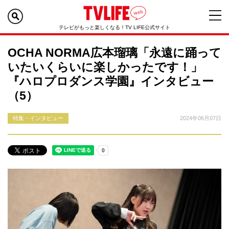
テレビがもっと楽しくなる！TV LIFE公式サイト
OCHA NORMA広本瑠璃「永遠に踊って
いたいくらいに楽しかったです！」
『ハロプロダンス学園』インタビュー
（5）
特集・インタビュー
2024年06月07日