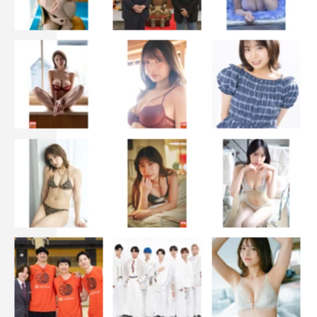
OCHA NORMA
広本瑠璃