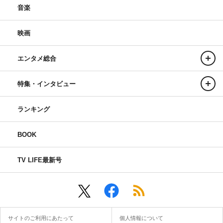
音楽
映画
エンタメ総合
特集・インタビュー
ランキング
BOOK
TV LIFE最新号
サイトのご利用にあたって
個人情報について