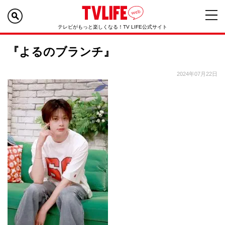
テレビがもっと楽しくなる！TV LIFE公式サイト
『よるのブランチ』
2024年07月22日