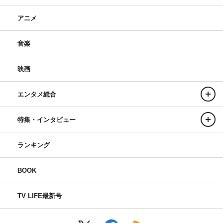
アニメ
音楽
映画
エンタメ総合
特集・インタビュー
ランキング
BOOK
TV LIFE最新号