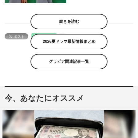
続きを読む
2026夏ドラマ最新情報まとめ
グラビア関連記事一覧
今、あなたにオススメ