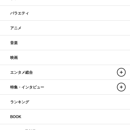
バラエティ
アニメ
音楽
映画
エンタメ総合
特集・インタビュー
ランキング
BOOK