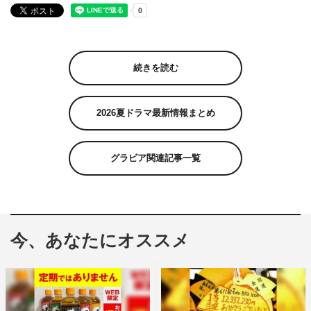
続きを読む
2026夏ドラマ最新情報まとめ
グラビア関連記事一覧
今、あなたにオススメ