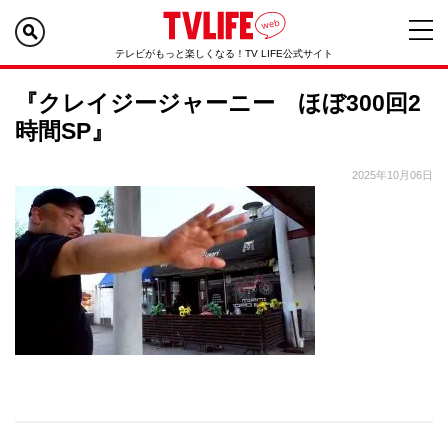
テレビがもっと楽しくなる！TV LIFE公式サイト
『クレイジージャーニー ほぼ300回2
時間SP』
2025年10月06日