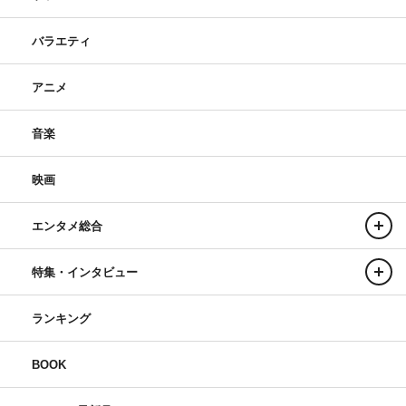
バラエティ
アニメ
音楽
映画
エンタメ総合
特集・インタビュー
ランキング
BOOK