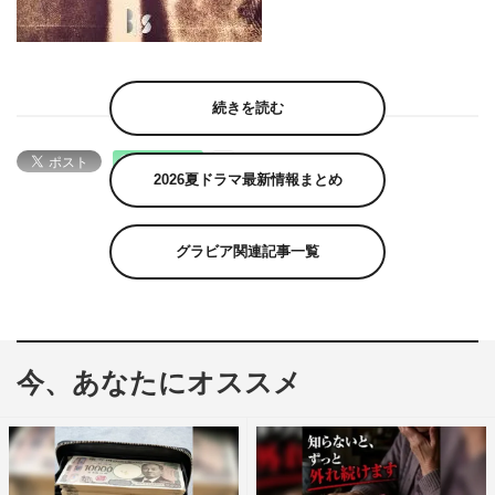
続きを読む
2026夏ドラマ最新情報まとめ
グラビア関連記事一覧
今、あなたにオススメ