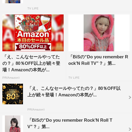
TV LIFE
「え、こんなセールやってた
「BiSの“Do you remember R
の？」80％OFF以上が続々登
ock’N Roll TV”？」第...
場！Amazonの本気が...
PR(Amazon)
TV LIFE
「え、こんなセールやってたの？」80％OFF以
上が続々登場！Amazonの本気が...
PR(Amazon)
「BiSの“Do you remember Rock’N Roll T
V”？」第...