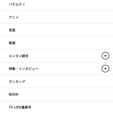
バラエティ
アニメ
音楽
映画
エンタメ総合
特集・インタビュー
ランキング
BOOK
TV LIFE最新号