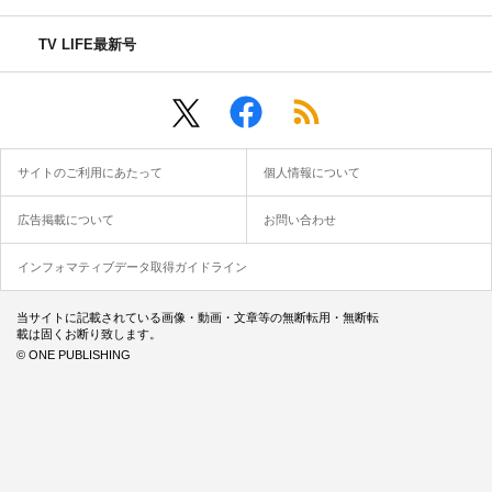
TV LIFE最新号
サイトのご利用にあたって
個人情報について
広告掲載について
お問い合わせ
インフォマティブデータ取得ガイドライン
当サイトに記載されている画像・動画・文章等の無断転用・無断転
載は固くお断り致します。
© ONE PUBLISHING