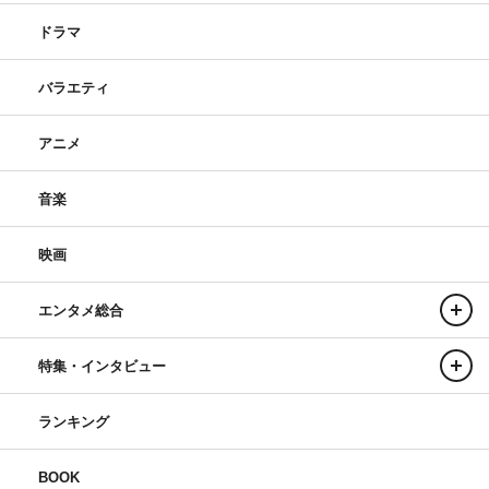
ドラマ
バラエティ
アニメ
音楽
映画
エンタメ総合
特集・インタビュー
ランキング
BOOK