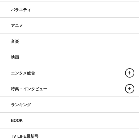
バラエティ
アニメ
音楽
映画
エンタメ総合
特集・インタビュー
ランキング
BOOK
TV LIFE最新号