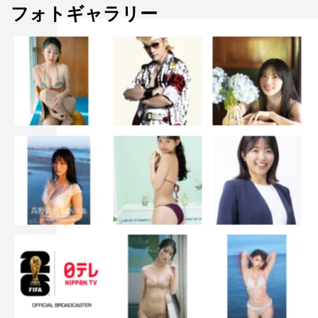
フォトギャラリー