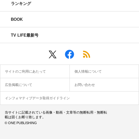
ランキング
BOOK
TV LIFE最新号
サイトのご利用にあたって
個人情報について
広告掲載について
お問い合わせ
インフォマティブデータ取得ガイドライン
当サイトに記載されている画像・動画・文章等の無断転用・無断転
載は固くお断り致します。
© ONE PUBLISHING