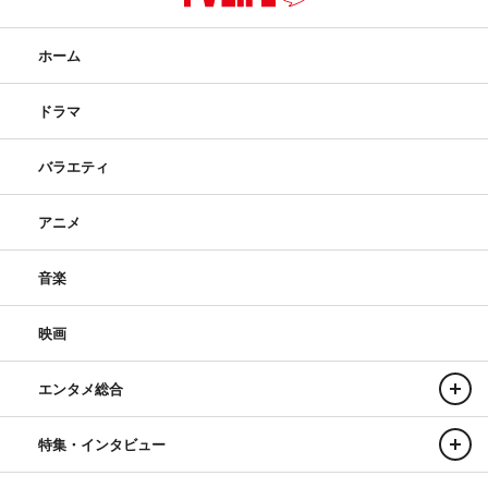
ホーム
ドラマ
バラエティ
アニメ
音楽
映画
エンタメ総合
特集・インタビュー