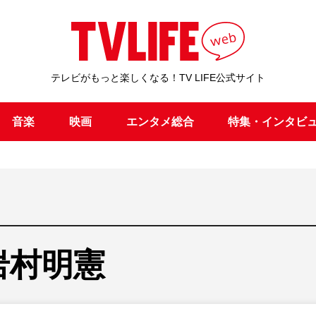
テレビがもっと楽しくなる！TV LIFE公式サイト
音楽
映画
エンタメ総合
特集・インタビ
岩村明憲