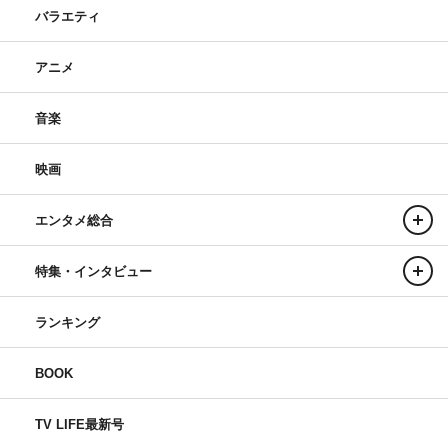
バラエティ
アニメ
音楽
映画
エンタメ総合
特集・インタビュー
ランキング
BOOK
TV LIFE最新号