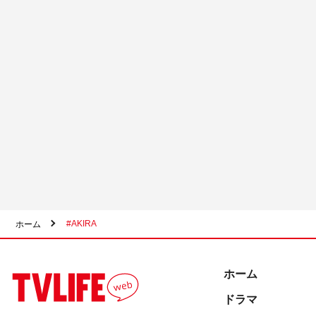
#AKIRA
ホーム
ホーム
ドラマ