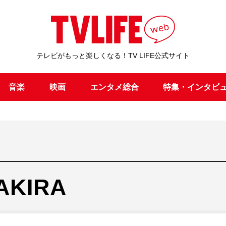
テレビがもっと楽しくなる！TV LIFE公式サイト
音楽
映画
エンタメ総合
特集・インタビ
AKIRA