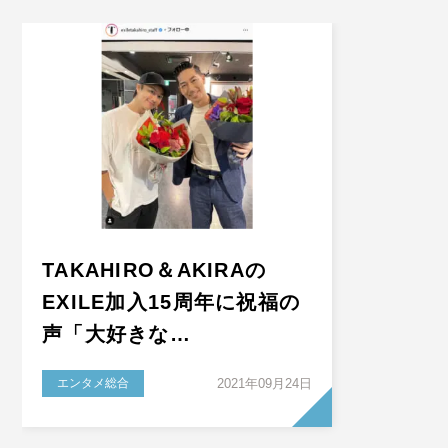
TAKAHIRO＆AKIRAの
EXILE加入15周年に祝福の
声「大好きな…
エンタメ総合
2021年09月24日