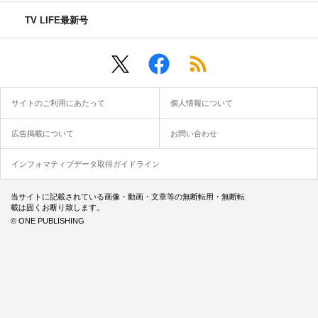
TV LIFE最新号
サイトのご利用にあたって
個人情報について
広告掲載について
お問い合わせ
インフォマティブデータ取得ガイドライン
当サイトに記載されている画像・動画・文章等の無断転用・無断転
載は固くお断り致します。
© ONE PUBLISHING