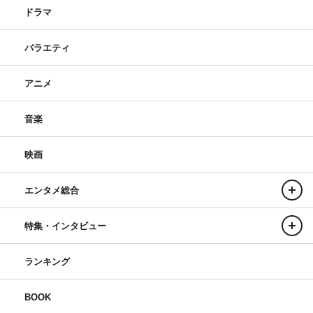
ドラマ
バラエティ
アニメ
音楽
映画
エンタメ総合
特集・インタビュー
ランキング
BOOK