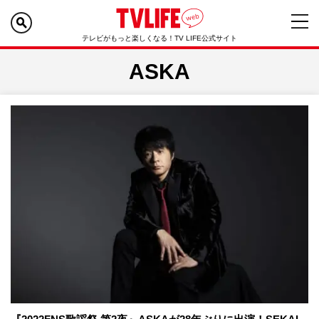
テレビがもっと楽しくなる！TV LIFE公式サイト
ASKA