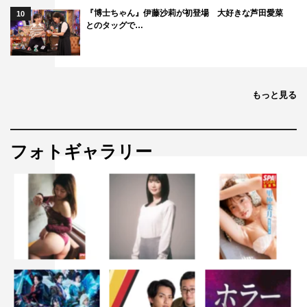
『博士ちゃん』伊藤沙莉が初登場 大好きな芦田愛菜
10
とのタッグで…
もっと見る
フォトギャラリー