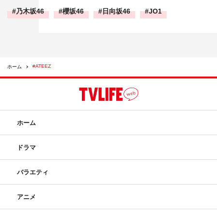
乃木坂46
櫻坂46
日向坂46
JO1
#ATEEZ
ホーム
ホーム
ドラマ
バラエティ
アニメ