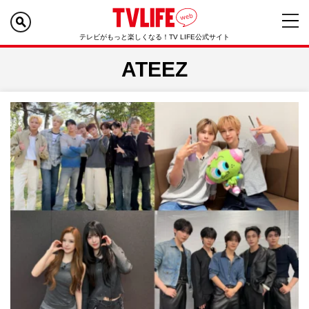
テレビがもっと楽しくなる！TV LIFE公式サイト
ATEEZ