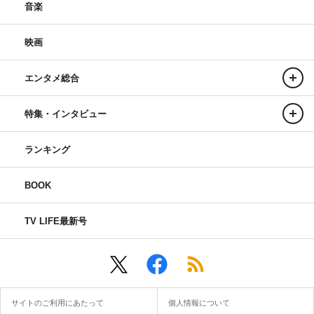
音楽
映画
エンタメ総合
特集・インタビュー
ランキング
BOOK
TV LIFE最新号
サイトのご利用にあたって
個人情報について