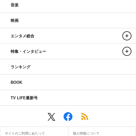
音楽
映画
エンタメ総合
特集・インタビュー
ランキング
BOOK
TV LIFE最新号
サイトのご利用にあたって
個人情報について