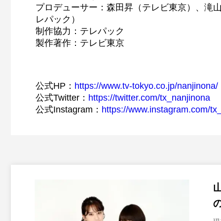
プロデューサー：森田昇（テレビ東京）、滝
レパック）
制作協力：テレパック
製作著作：テレビ東京
公式HP：
https://www.tv-tokyo.co.jp/nanjinona/
公式Twitter：
https://twitter.com/tx_nanjinona
公式Instagram：
https://www.instagram.com/tx