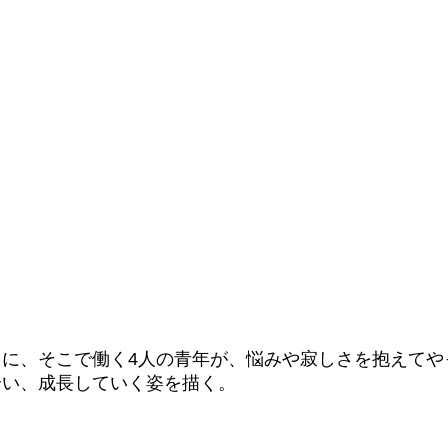
に、そこで働く4人の青年が、悩みや寂しさを抱えてや
合い、成長していく姿を描く。