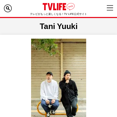
テレビがもっと楽しくなる！TV LIFE公式サイト
Tani Yuuki