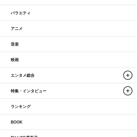
バラエティ
アニメ
音楽
映画
エンタメ総合
特集・インタビュー
ランキング
BOOK