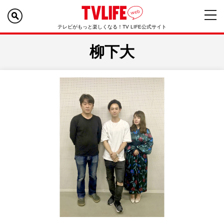
テレビがもっと楽しくなる！TV LIFE公式サイト
柳下大