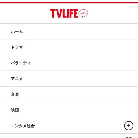
ホーム
ドラマ
バラエティ
アニメ
音楽
映画
エンタメ総合