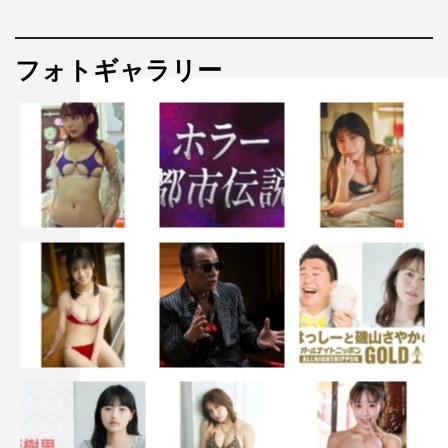
フォトギャラリー