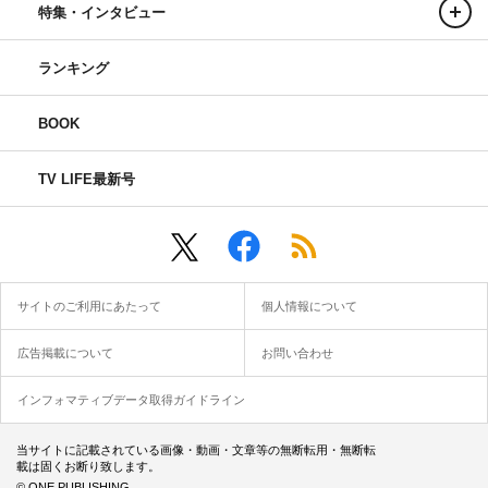
特集・インタビュー
ランキング
BOOK
TV LIFE最新号
サイトのご利用にあたって
個人情報について
広告掲載について
お問い合わせ
インフォマティブデータ取得ガイドライン
当サイトに記載されている画像・動画・文章等の無断転用・無断転
載は固くお断り致します。
© ONE PUBLISHING