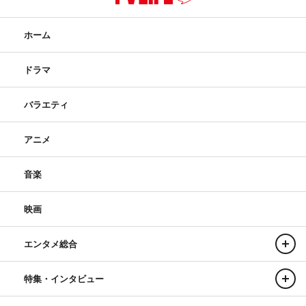
ホーム
ドラマ
バラエティ
アニメ
音楽
映画
エンタメ総合
特集・インタビュー