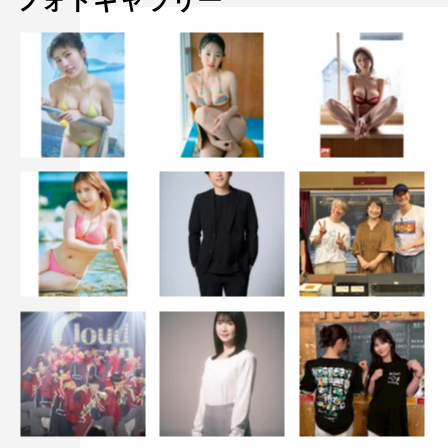
フォトギャラリー