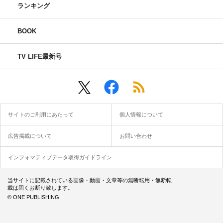
ランキング
BOOK
TV LIFE最新号
サイトのご利用にあたって
個人情報について
広告掲載について
お問い合わせ
インフォマティブデータ取得ガイドライン
当サイトに記載されている画像・動画・文章等の無断転用・無断転
載は固くお断り致します。
© ONE PUBLISHING