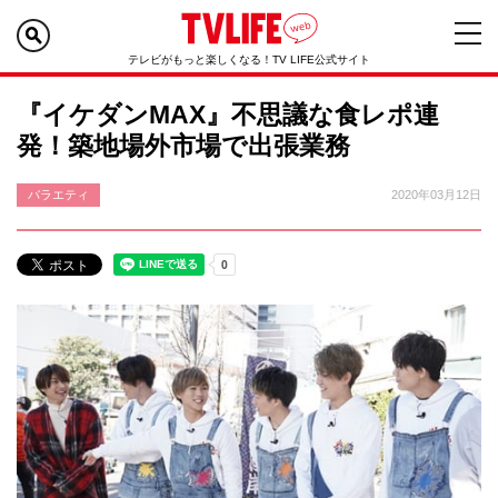
テレビがもっと楽しくなる！TV LIFE公式サイト
『イケダンMAX』不思議な食レポ連
発！築地場外市場で出張業務
バラエティ
2020年03月12日