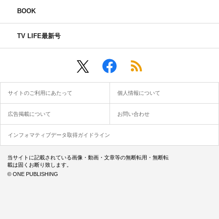
BOOK
TV LIFE最新号
サイトのご利用にあたって
個人情報について
広告掲載について
お問い合わせ
インフォマティブデータ取得ガイドライン
当サイトに記載されている画像・動画・文章等の無断転用・無断転
載は固くお断り致します。
© ONE PUBLISHING