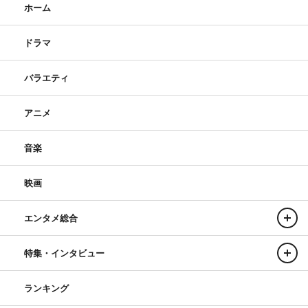
ホーム
ドラマ
バラエティ
アニメ
音楽
映画
エンタメ総合
特集・インタビュー
ランキング