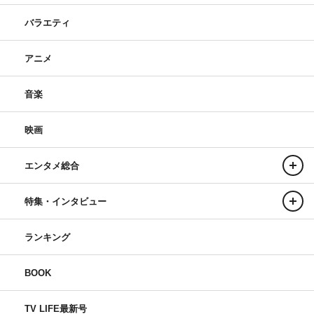
バラエティ
アニメ
音楽
映画
エンタメ総合
特集・インタビュー
ランキング
BOOK
TV LIFE最新号