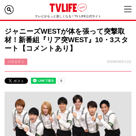
テレビがもっと楽しくなる！TV LIFE公式サイト
ジャニーズWESTが体を張って突撃取
材！新番組『リア突WEST』10・3スタ
ート【コメントあり】
バラエティ
2020年09月11日