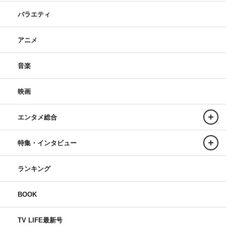
バラエティ
アニメ
音楽
映画
エンタメ総合
特集・インタビュー
ランキング
BOOK
TV LIFE最新号