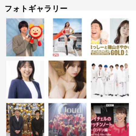
フォトギャラリー