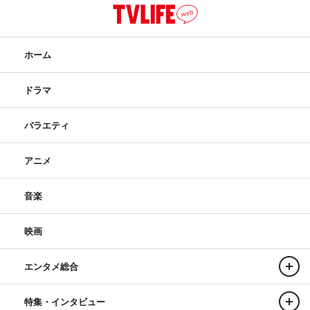
ホーム
ドラマ
バラエティ
アニメ
音楽
映画
エンタメ総合
特集・インタビュー