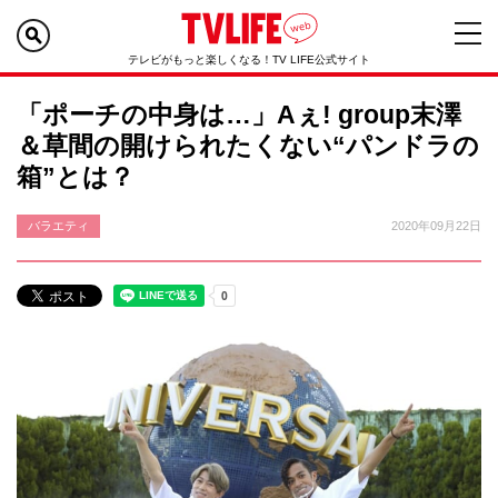
テレビがもっと楽しくなる！TV LIFE公式サイト
「ポーチの中身は…」Aぇ! group末澤
＆草間の開けられたくない“パンドラの
箱”とは？
バラエティ
2020年09月22日