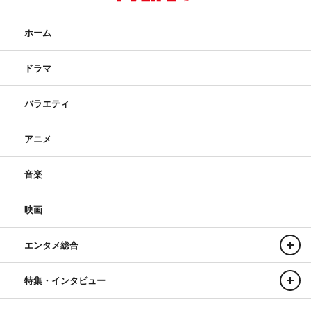
ホーム
ドラマ
バラエティ
アニメ
音楽
映画
エンタメ総合
特集・インタビュー