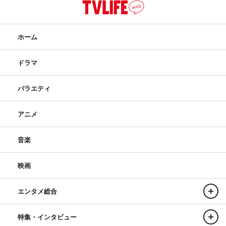
ホーム
ドラマ
バラエティ
アニメ
音楽
映画
エンタメ総合
特集・インタビュー