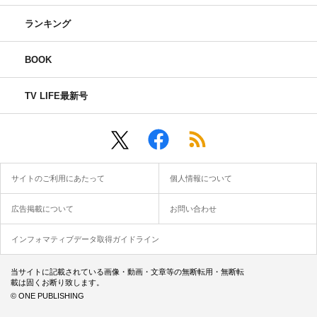
ランキング
BOOK
TV LIFE最新号
サイトのご利用にあたって
個人情報について
広告掲載について
お問い合わせ
インフォマティブデータ取得ガイドライン
当サイトに記載されている画像・動画・文章等の無断転用・無断転
載は固くお断り致します。
© ONE PUBLISHING