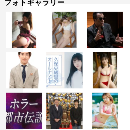
フォトギャラリー