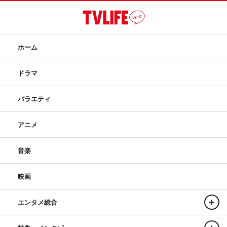
ホーム
ドラマ
バラエティ
アニメ
音楽
映画
エンタメ総合