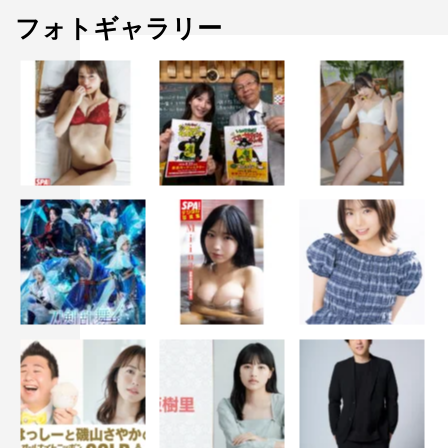
フォトギャラリー