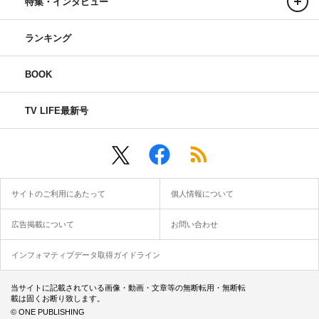
特集・インタビュー
ランキング
BOOK
TV LIFE最新号
サイトのご利用にあたって
個人情報について
広告掲載について
お問い合わせ
インフォマティブデータ取得ガイドライン
当サイトに記載されている画像・動画・文章等の無断転用・無断転
載は固くお断り致します。
© ONE PUBLISHING