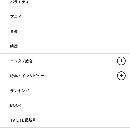
バラエティ
アニメ
音楽
映画
エンタメ総合
特集・インタビュー
ランキング
BOOK
TV LIFE最新号