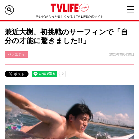
テレビがもっと楽しくなる！TV LIFE公式サイト
兼近大樹、初挑戦のサーフィンで「自
分の才能に驚きました!!」
バラエティ
2020年09月30日