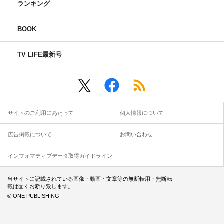
ランキング
BOOK
TV LIFE最新号
サイトのご利用にあたって
個人情報について
広告掲載について
お問い合わせ
インフォマティブデータ取得ガイドライン
当サイトに記載されている画像・動画・文章等の無断転用・無断転
載は固くお断り致します。
© ONE PUBLISHING