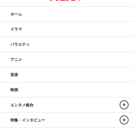
ホーム
ドラマ
バラエティ
アニメ
音楽
映画
エンタメ総合
特集・インタビュー