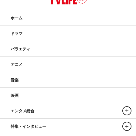
ホーム
ドラマ
バラエティ
アニメ
音楽
映画
エンタメ総合
特集・インタビュー