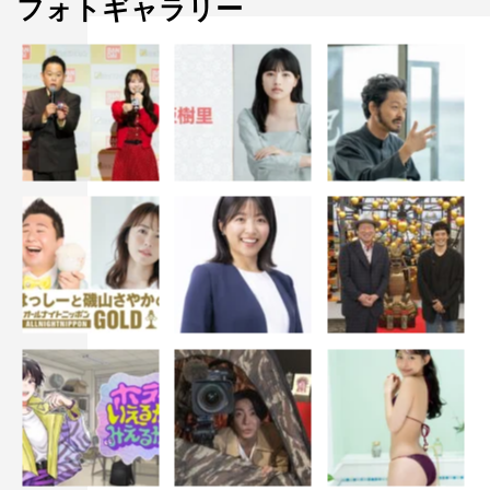
フォトギャラリー