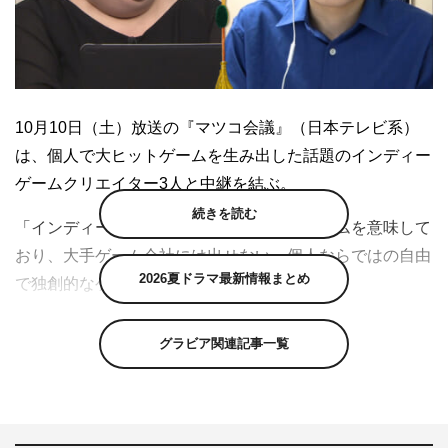
10月10日（土）放送の『マツコ会議』（日本テレビ系）
は、個人で大ヒットゲームを生み出した話題のインディー
ゲームクリエイター3人と中継を結ぶ。
続きを読む
「インディーゲーム」とは、個人が作るゲームを意味して
おり、大手ゲーム会社には出せない、個人ならではの自由
2026夏ドラマ最新情報まとめ
で独創的なゲームのこと。
グラビア関連記事一覧