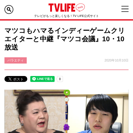
テレビがもっと楽しくなる！TV LIFE公式サイト
マツコもハマるインディーゲームクリ
エイターと中継『マツコ会議』10・10
放送
バラエティ
2020年10月10日