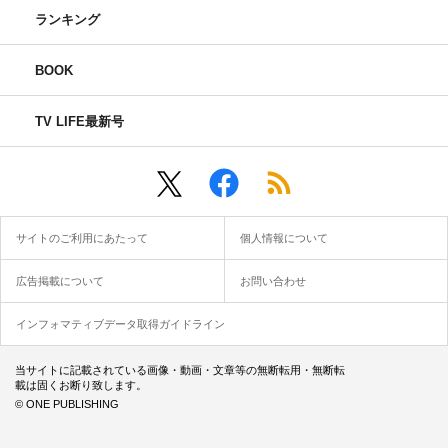
ランキング
BOOK
TV LIFE最新号
サイトのご利用にあたって
個人情報について
広告掲載について
お問い合わせ
インフォマティブデータ取得ガイドライン
当サイトに記載されている画像・動画・文章等の無断転用・無断転
載は固くお断り致します。
© ONE PUBLISHING