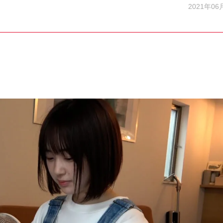
2021年06