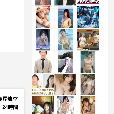
鹿屋航空
24時間