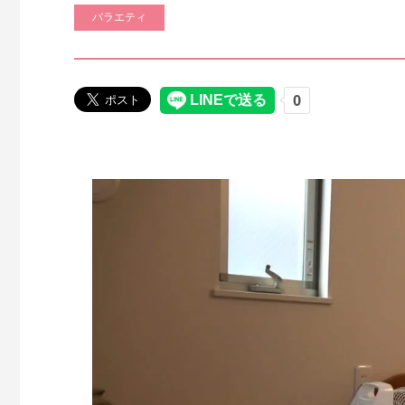
バラエティ