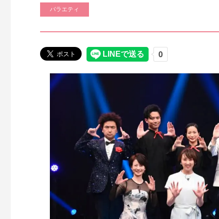
バラエティ