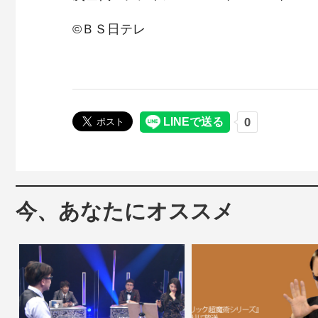
©ＢＳ日テレ
今、あなたにオススメ