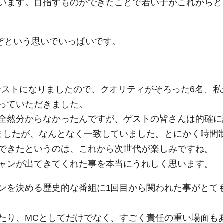
います。目指すものができたことで若い子がこれからど
たぞという思いでいっぱいです。
テストになりましたので、クオリティがそろった6名、私
っていただきました。
全然分からなかったんですが、ゲストの皆さんは的確に
ましたが、なんとなく一致していました。とにかく時間
できたというのは、これから次世代が楽しみですね。
ャンが出てきてくれた事を本当にうれしく思います。
ンを決める歴史的な番組に1回目から関われた事がとて
たり、MCとしてだけでなく、すごく責任の重い場面も