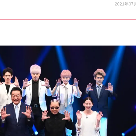
2021年07