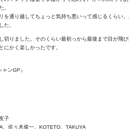
た。
リを通り越してちょっと気持ち悪いって感じるくらい。
した。
し切りました。そのくらい最初っから最後まで目が飛び
とにかく楽しかったです。
シャンGP』
友子
A、佐々木俊一、KOTETO、TAKUYA