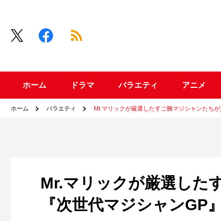
ホーム
ドラマ
バラエティ
アニメ
ホーム
バラエティ
Mr.マリックが厳選したすご腕マジシャンたち
Mr.マリックが厳選し
『次世代マジシャンGP