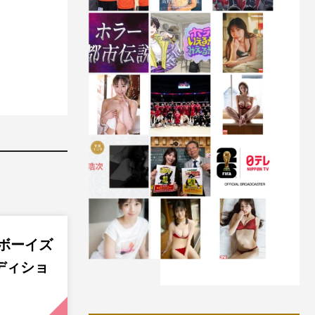
のボーイズ
ディショ