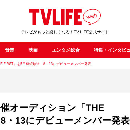
テレビがもっと楽しくなる！TV LIFE公式サイト
音楽
映画
エンタメ総合
特集・インタビ
E FIRST」を5日連続放送 8・13にデビューメンバー発表
主催オーディション「THE
 8・13にデビューメンバー発表