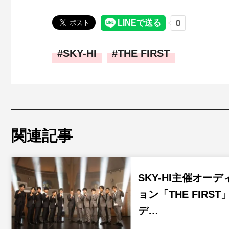
SKY-HI
THE FIRST
関連記事
SKY-HI主催オーデ
ョン「THE FIRST
デ…