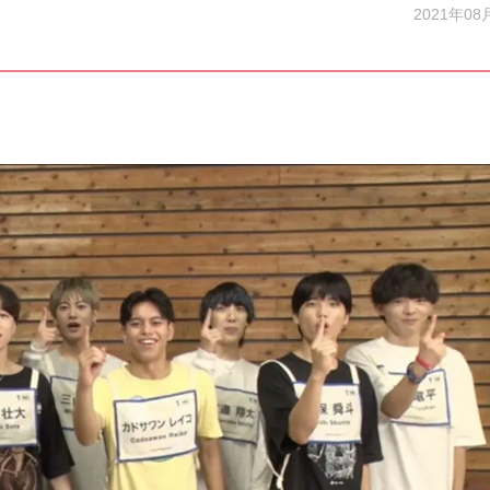
2021年08