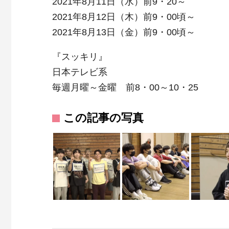
2021年8月11日（水）前9・20～
2021年8月12日（木）前9・00頃～
2021年8月13日（金）前9・00頃～
『スッキリ』
日本テレビ系
毎週月曜～金曜 前8・00～10・25
この記事の写真