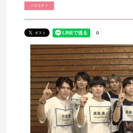
バラエティ