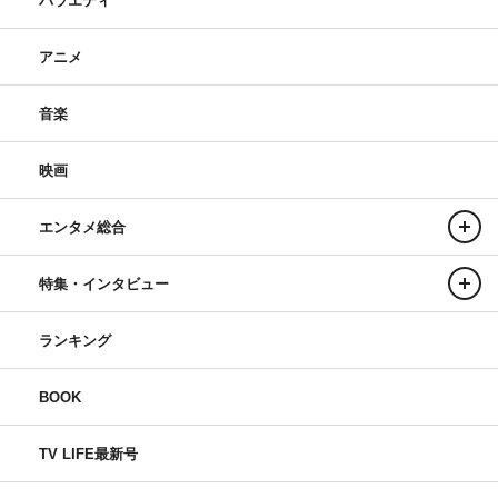
バラエティ
アニメ
音楽
映画
エンタメ総合
特集・インタビュー
ランキング
BOOK
TV LIFE最新号