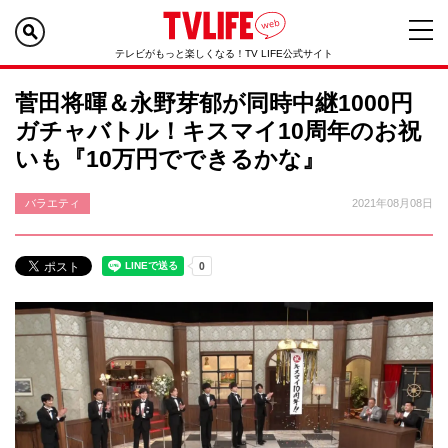
テレビがもっと楽しくなる！TV LIFE公式サイト
菅田将暉＆永野芽郁が同時中継1000円
ガチャバトル！キスマイ10周年のお祝
いも『10万円でできるかな』
バラエティ
2021年08月08日