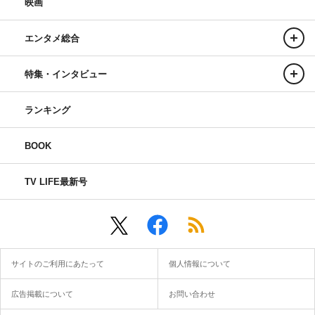
映画
エンタメ総合
特集・インタビュー
ランキング
BOOK
TV LIFE最新号
サイトのご利用にあたって
個人情報について
広告掲載について
お問い合わせ