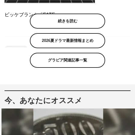
ビッケブランカ「FATE」
続きを読む
2026夏ドラマ最新情報まとめ
グラビア関連記事一覧
今、あなたにオススメ