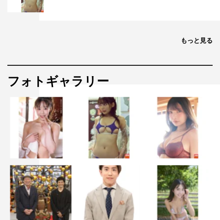
もっと見る
フォトギャラリー