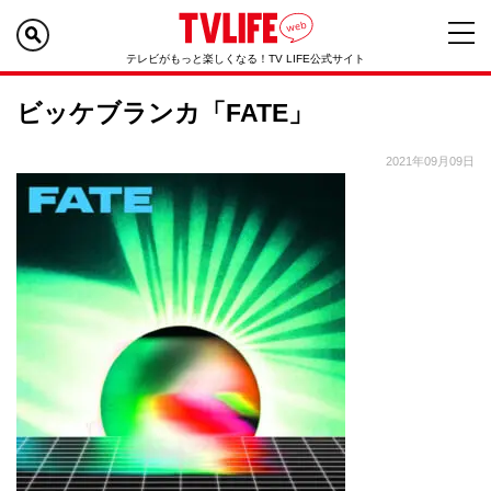
テレビがもっと楽しくなる！TV LIFE公式サイト
ビッケブランカ「FATE」
2021年09月09日