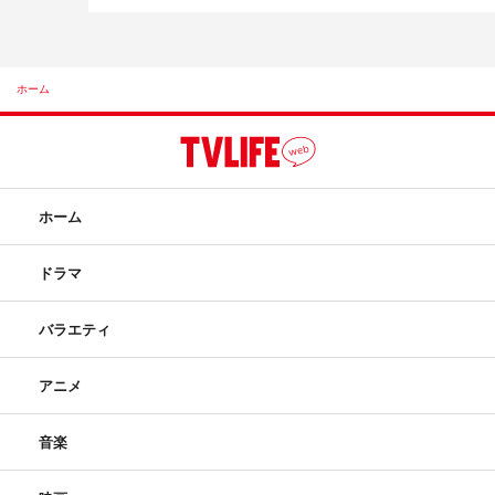
ホーム
ホーム
ドラマ
バラエティ
アニメ
音楽