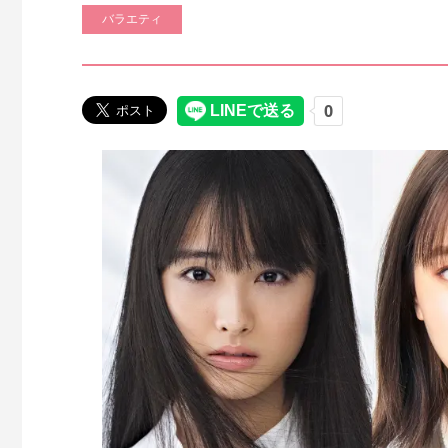
バラエティ