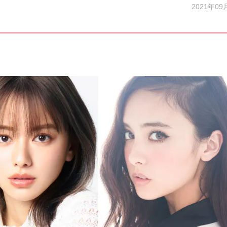
2021年09