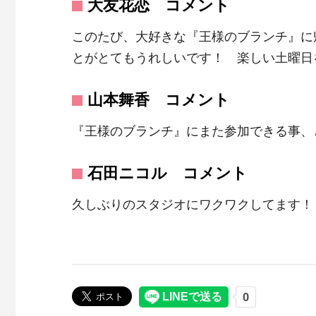
大友花恋 コメント
このたび、大好きな『王様のブランチ』に
とがとてもうれしいです！ 楽しい土曜日
山本舞香 コメント
『王様のブランチ』にまた参加できる事、
石田ニコル コメント
久しぶりのスタジオにワクワクしてます！