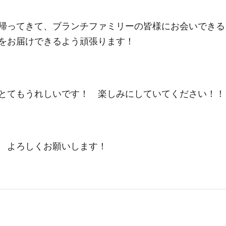
帰ってきて、ブランチファミリーの皆様にお会いできる
をお届けできるよう頑張ります！
とてもうれしいです！ 楽しみにしていてください！！
 よろしくお願いします！