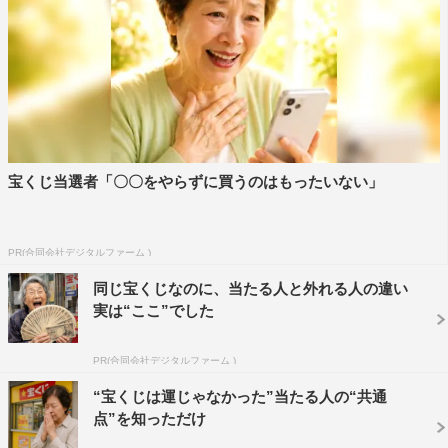
宝くじ当選者「〇〇をやらずに買うのはもったいない」
PR(合同会社デジタルファーム )
同じ宝くじなのに、当たる人と外れる人の違い
実は“ここ”でした
PR(合同会社デジタルファーム )
“宝くじは運じゃなかった”当たる人の“共通
点”を知っただけ