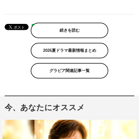
続きを読む
2026夏ドラマ最新情報まとめ
グラビア関連記事一覧
今、あなたにオススメ