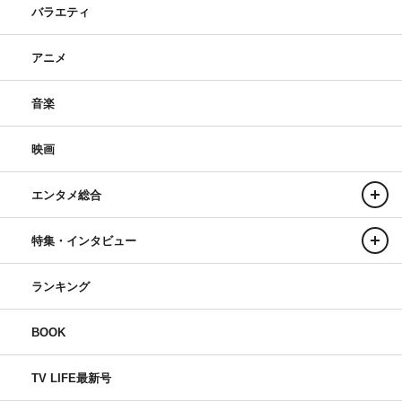
バラエティ
アニメ
音楽
映画
エンタメ総合
特集・インタビュー
ランキング
BOOK
TV LIFE最新号